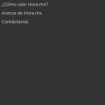
¿Cómo usar Hora.mx?
Acerca de Hora.mx
Contáctanos