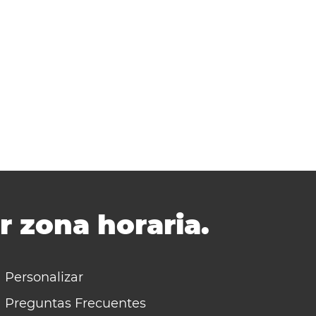
r zona horaria.
Personalizar
Preguntas Frecuentes