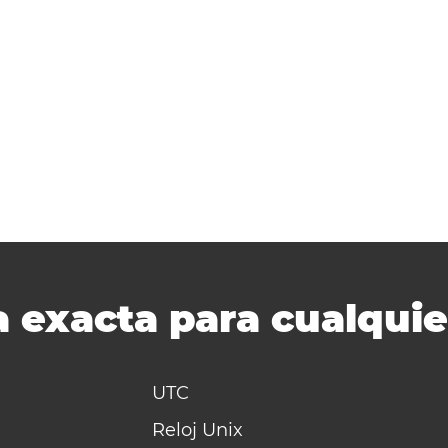
 exacta para cualquie
UTC
Reloj Unix