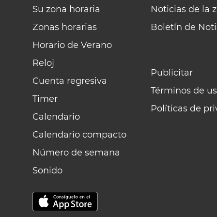
Su zona horaria
Noticias de la 
Zonas horarias
Boletín de Noti
Horario de Verano
Reloj
Publicitar
Cuenta regresiva
Términos de us
Timer
Políticas de pr
Calendario
Calendario compacto
Número de semana
Sonido