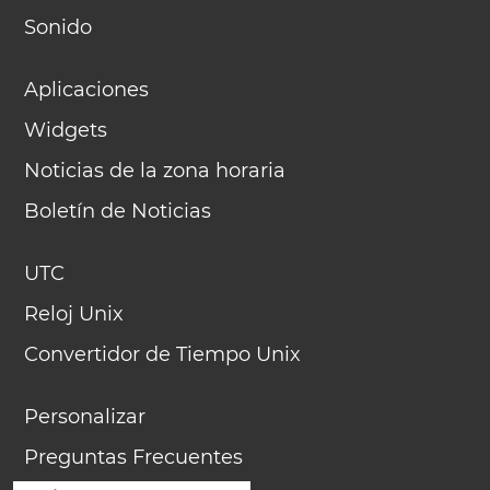
Sonido
Aplicaciones
Widgets
Noticias de la zona horaria
Boletín de Noticias
UTC
Reloj Unix
Convertidor de Tiempo Unix
Personalizar
Preguntas Frecuentes