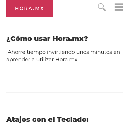
HORA.MX
¿Cómo usar Hora.mx?
¡Ahorre tiempo invirtiendo unos minutos en
aprender a utilizar Hora.mx!
Atajos con el Teclado: