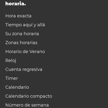
horaria.
Hora exacta
Tiempo aquí y allá
Su zona horaria
Zonas horarias
Horario de Verano
Reloj
Cuenta regresiva
Timer
Calendario
Calendario compacto
Número de semana