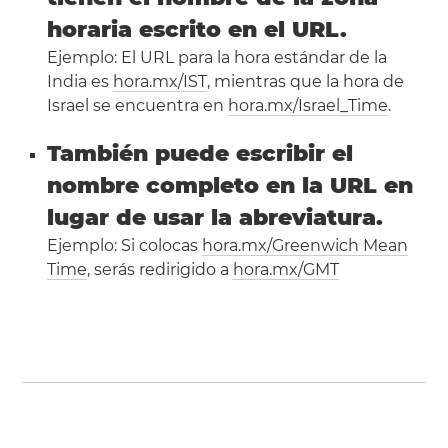
horaria escrito en el URL.
Ejemplo: El URL para la hora estándar de la
India es
hora.mx/IST
, mientras que la hora de
Israel se encuentra en
hora.mx/Israel_Time
.
También puede escribir el
nombre completo en la URL en
lugar de usar la abreviatura.
Ejemplo: Si colocas
hora.mx/Greenwich Mean
Time
, serás redirigido a
hora.mx/GMT