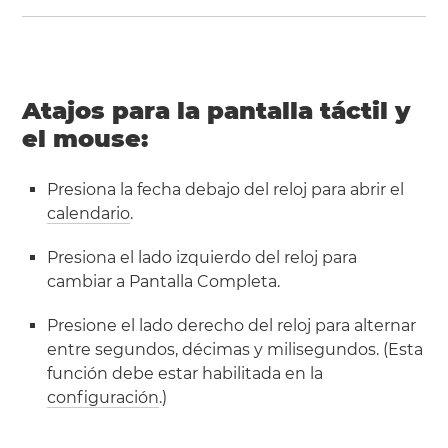
Atajos para la pantalla táctil y
el mouse:
Presiona la fecha debajo del reloj para abrir el
calendario
.
Presiona el lado izquierdo del reloj para
cambiar a Pantalla Completa.
Presione el lado derecho del reloj para alternar
entre segundos, décimas y milisegundos. (Esta
función debe estar habilitada en la
configuración
.)