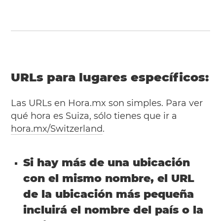
URLs para lugares específicos:
Las URLs en Hora.mx son simples. Para ver
qué hora es Suiza, sólo tienes que ir a
hora.mx/Switzerland
.
Si hay más de una ubicación
con el mismo nombre, el URL
de la ubicación más pequeña
incluirá el nombre del país o la