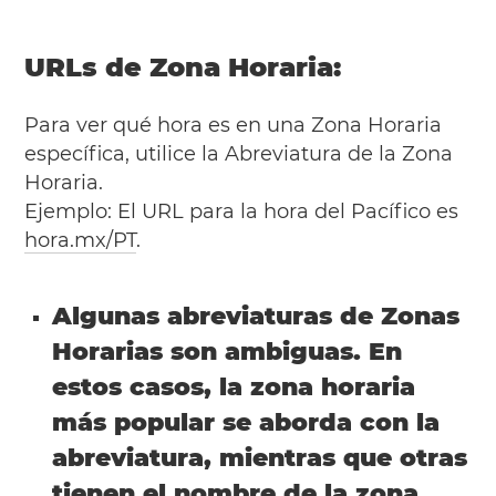
URLs de Zona Horaria:
Para ver qué hora es en una Zona Horaria
específica, utilice la Abreviatura de la Zona
Horaria.
Ejemplo: El URL para la hora del Pacífico es
hora.mx/PT
.
Algunas abreviaturas de Zonas
Horarias son ambiguas. En
estos casos, la zona horaria
más popular se aborda con la
abreviatura, mientras que otras
tienen el nombre de la zona