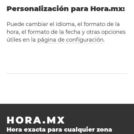
Personalización para Hora.mx:
Puede cambiar el idioma, el formato de la
hora, el formato de la fecha y otras opciones
útiles en la
página de configuración
.
HORA.MX
Hora exacta para cualquier zona