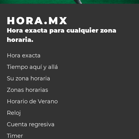
HORA.MX
Hora exacta para cualquier zona
horaria.
Hora exacta
Tiempo aquí y allá
Su zona horaria
Zonas horarias
Horario de Verano
Reloj
Cuenta regresiva
Timer