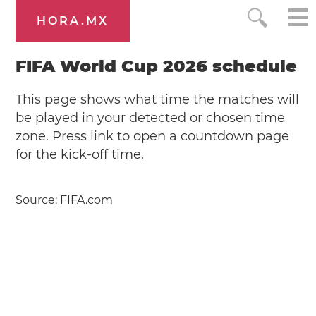
HORA.MX
FIFA World Cup 2026 schedule
This page shows what time the matches will
be played in your detected or chosen time
zone. Press link to open a countdown page
for the kick-off time.
Source:
FIFA.com