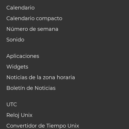
Calendario
Calendario compacto
Número de semana
Sonido
Aplicaciones
Widgets
Noticias de la zona horaria
Boletín de Noticias
UTC
Reloj Unix
Convertidor de Tiempo Unix