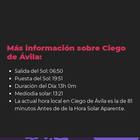
Más información sobre Ciego
de Ávila:
Salida del Sol: 06:50
Puesta del Sol: 19:51
Duración del Día: 13h 0m
Mediodia solar: 13:21
La actual hora local en Ciego de Ávila es la de 81
minutos Antes de de la Hora Solar Aparente.