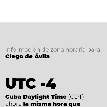
Información de zona horaria para
Ciego de Ávila
UTC -4
Cuba Daylight Time
(CDT)
ahora
la misma hora que