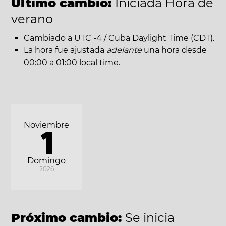
Último cambio:
Iniciada Hora de
verano
Cambiado a UTC -4 / Cuba Daylight Time (CDT).
La hora fue ajustada
adelante
una hora desde
00:00 a 01:00 local time.
Noviembre
1
Domingo
2026
Próximo cambio:
Se inicia