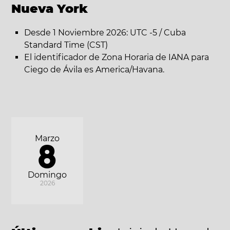
Nueva York
Desde 1 Noviembre 2026: UTC -5 / Cuba
Standard Time (CST)
El identificador de Zona Horaria de IANA para
Ciego de Ávila es America/Havana.
Marzo
8
Domingo
2026