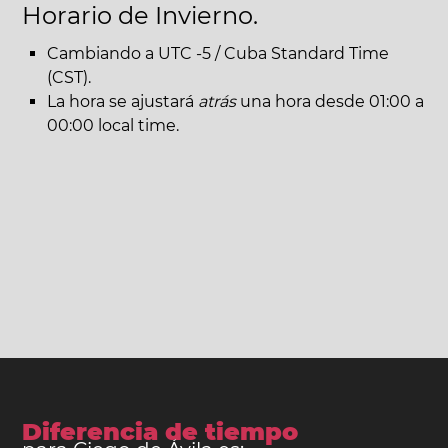
Horario de Invierno.
Cambiando a UTC -5 / Cuba Standard Time
(CST).
La hora se ajustará
atrás
una hora desde 01:00 a
00:00 local time.
Diferencia de tiempo