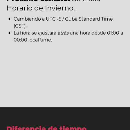
Horario de Invierno.
Cambiando a UTC -5 / Cuba Standard Time
(CST).
La hora se ajustará
atrás
una hora desde 01:00 a
00:00 local time.
Diferencia de tiempo