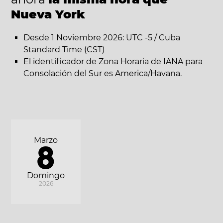
Nueva York
Desde 1 Noviembre 2026: UTC -5 / Cuba
Standard Time (CST)
El identificador de Zona Horaria de IANA para
Consolación del Sur es America/Havana.
Marzo
8
Domingo
2026