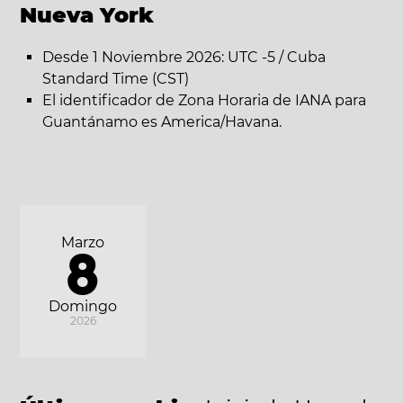
Nueva York
Desde 1 Noviembre 2026: UTC -5 / Cuba
Standard Time (CST)
El identificador de Zona Horaria de IANA para
Guantánamo es America/Havana.
Marzo
8
Domingo
2026