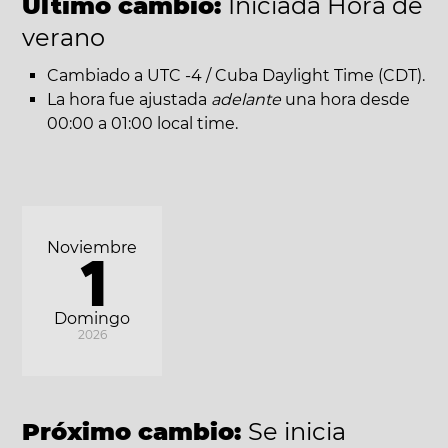
Último cambio:
Iniciada Hora de
verano
Cambiado a UTC -4 / Cuba Daylight Time (CDT).
La hora fue ajustada
adelante
una hora desde
00:00 a 01:00 local time.
Noviembre
1
Domingo
2026
Próximo cambio:
Se inicia