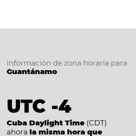
Información de zona horaria para
Guantánamo
UTC -4
Cuba Daylight Time
(CDT)
ahora
la misma hora que