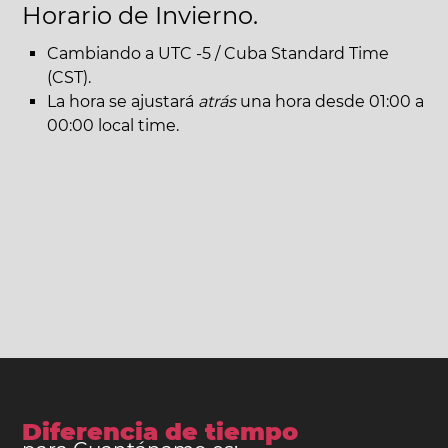
Horario de Invierno.
Cambiando a UTC -5 / Cuba Standard Time
(CST).
La hora se ajustará
atrás
una hora desde 01:00 a
00:00 local time.
Diferencia de tiempo