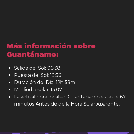
Más información sobre
Guantánamo:
Salida del Sol: 06:38
Puesta del Sol: 19:36
Duración del Día: 12h 58m
Mediodia solar: 13:07
La actual hora local en Guantánamo es la de 67
minutos Antes de de la Hora Solar Aparente.