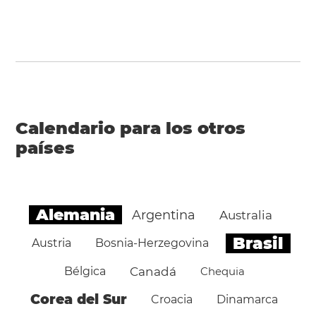
Calendario para los otros
países
Alemania
Argentina
Australia
Brasil
Austria
Bosnia-Herzegovina
Bélgica
Canadá
Chequia
Corea del Sur
Croacia
Dinamarca