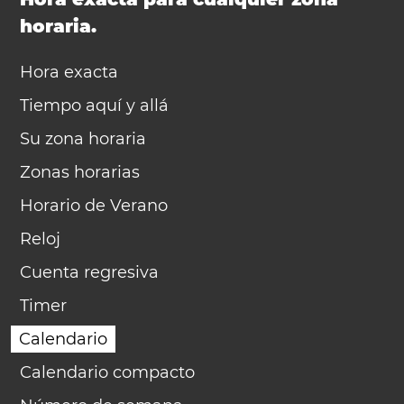
horaria.
Hora exacta
Tiempo aquí y allá
Su zona horaria
Zonas horarias
Horario de Verano
Reloj
Cuenta regresiva
Timer
Calendario
Calendario compacto