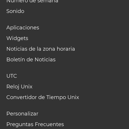
Número de semana
Sonido
Aplicaciones
Widgets
Noticias de la zona horaria
Boletín de Noticias
UTC
Reloj Unix
Convertidor de Tiempo Unix
Personalizar
Preguntas Frecuentes