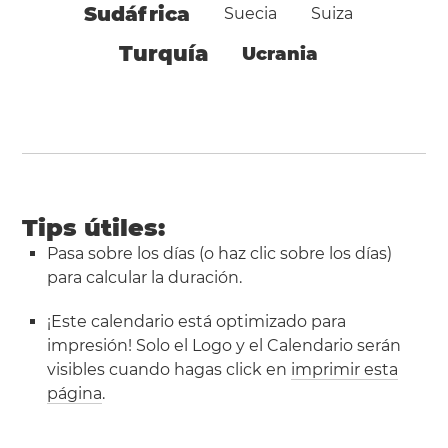
Sudáfrica
Suecia
Suiza
Turquía
Ucrania
Tips útiles:
Pasa sobre los días (o haz clic sobre los días)
para calcular la duración.
¡Este calendario está optimizado para
impresión! Solo el Logo y el Calendario serán
visibles cuando hagas click en
imprimir esta
página
.