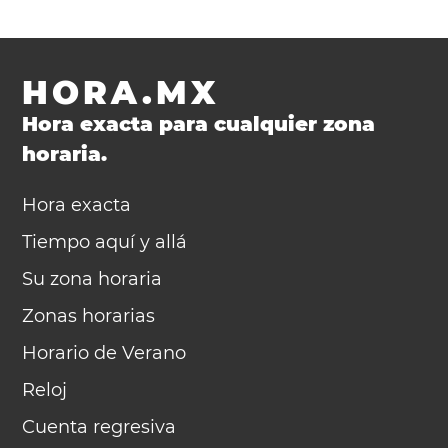
HORA.MX
Hora exacta para cualquier zona
horaria.
Hora exacta
Tiempo aquí y allá
Su zona horaria
Zonas horarias
Horario de Verano
Reloj
Cuenta regresiva