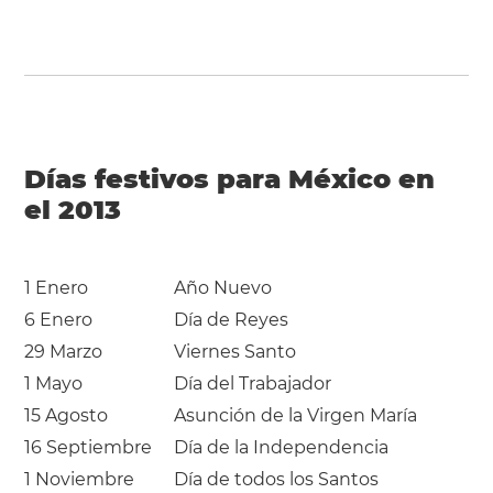
Días festivos para México en
el 2013
1 Enero
Año Nuevo
6 Enero
Día de Reyes
29 Marzo
Viernes Santo
1 Mayo
Día del Trabajador
15 Agosto
Asunción de la Virgen María
16 Septiembre
Día de la Independencia
1 Noviembre
Día de todos los Santos