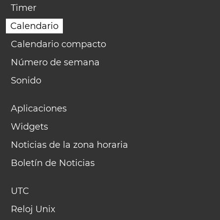
Timer
Calendario
Calendario compacto
Número de semana
Sonido
Aplicaciones
Widgets
Noticias de la zona horaria
Boletín de Noticias
UTC
Reloj Unix