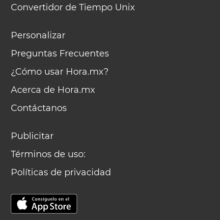
Convertidor de Tiempo Unix
Personalizar
Preguntas Frecuentes
¿Cómo usar Hora.mx?
Acerca de Hora.mx
Contáctanos
Publicitar
Términos de uso:
Políticas de privacidad