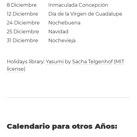
8 Diciembre
Inmaculada Concepción
12 Diciembre
Día de la Virgen de Guadalupe
24 Diciembre
Nochebuena
25 Diciembre
Navidad
31 Diciembre
Nochevieja
Holidays library:
Yasumi
by
Sacha Telgenhof
(
MIT
license
)
Calendario para otros Años: