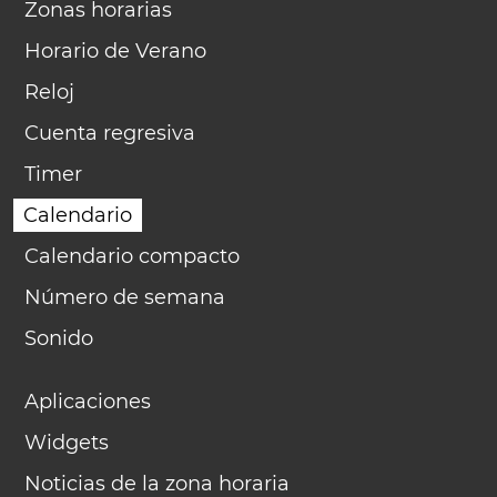
Zonas horarias
Horario de Verano
Reloj
Cuenta regresiva
Timer
Calendario
Calendario compacto
Número de semana
Sonido
Aplicaciones
Widgets
Noticias de la zona horaria