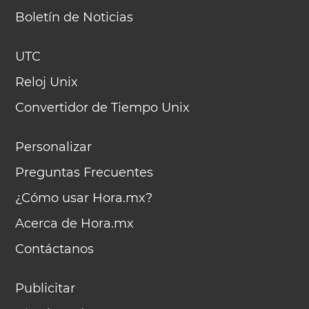
Boletín de Noticias
UTC
Reloj Unix
Convertidor de Tiempo Unix
Personalizar
Preguntas Frecuentes
¿Cómo usar Hora.mx?
Acerca de Hora.mx
Contáctanos
Publicitar