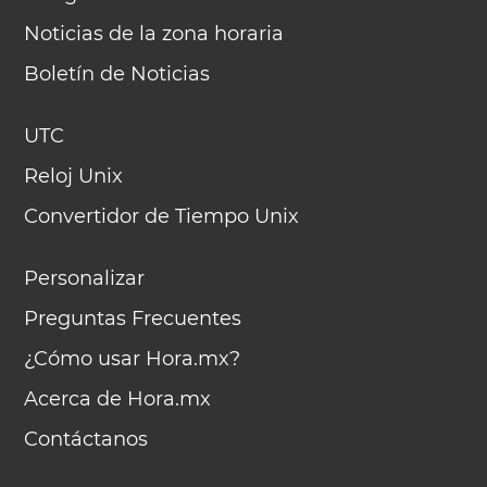
Noticias de la zona horaria
Boletín de Noticias
UTC
Reloj Unix
Convertidor de Tiempo Unix
Personalizar
Preguntas Frecuentes
¿Cómo usar Hora.mx?
Acerca de Hora.mx
Contáctanos