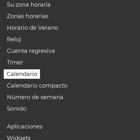
Su zona horaria
Zonas horarias
Horario de Verano
Reloj
Cuenta regresiva
Timer
Calendario
Calendario compacto
Número de semana
Sonido
Aplicaciones
Widgets