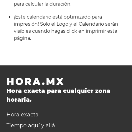
para calcular la duración.
¡Este calendario está optimizado para
impresión! Solo el Logo y el Calendario serán
visibles cuando hagas click en
imprimir esta
página
.
HORA.MX
Hora exacta para cualquier zona
horaria.
Hora exacta
Tiempo aquí y allá