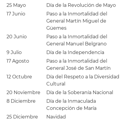
25 Mayo
Día de la Revolución de Mayo
17 Junio
Paso a la Inmortalidad del
General Martín Miguel de
Güemes
20 Junio
Paso a la Inmortalidad del
General Manuel Belgrano
9 Julio
Día de la Independencia
17 Agosto
Paso a la Inmortalidad del
General José de San Martín
12 Octubre
Día del Respeto a la Diversidad
Cultural
20 Noviembre
Día de la Soberanía Nacional
8 Diciembre
Día de la Inmaculada
Concepción de María
25 Diciembre
Navidad