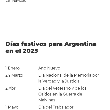
2
5
Navidad
Días festivos para Argentina
en el 2025
1 Enero
Año Nuevo
24 Marzo
Día Nacional de la Memoria por
la Verdad y la Justicia
2 Abril
Día del Veterano y de los
Caídos en la Guerra de
Malvinas
1 Mayo
Día del Trabajador