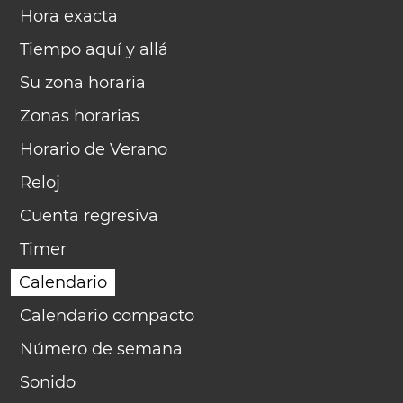
Hora exacta
Tiempo aquí y allá
Su zona horaria
Zonas horarias
Horario de Verano
Reloj
Cuenta regresiva
Timer
Calendario
Calendario compacto
Número de semana
Sonido