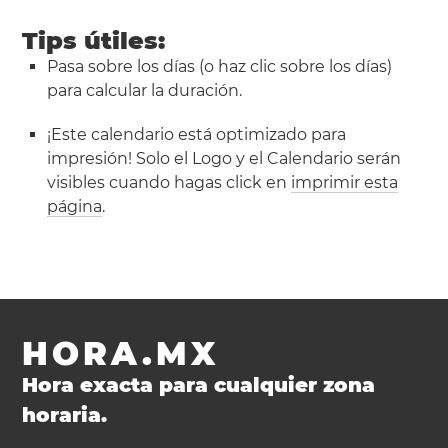
Tips útiles:
Pasa sobre los días (o haz clic sobre los días)
para calcular la duración.
¡Este calendario está optimizado para
impresión! Solo el Logo y el Calendario serán
visibles cuando hagas click en
imprimir esta
página
.
HORA.MX
Hora exacta para cualquier zona
horaria.