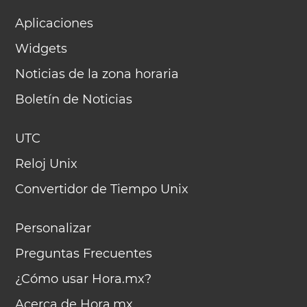
Aplicaciones
Widgets
Noticias de la zona horaria
Boletín de Noticias
UTC
Reloj Unix
Convertidor de Tiempo Unix
Personalizar
Preguntas Frecuentes
¿Cómo usar Hora.mx?
Acerca de Hora.mx