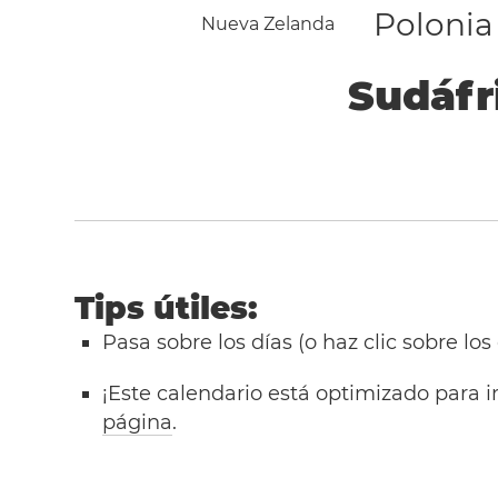
Polonia
Nueva Zelanda
Sudáfr
Tips útiles:
Pasa sobre los días (o haz clic sobre los
¡Este calendario está optimizado para i
página
.