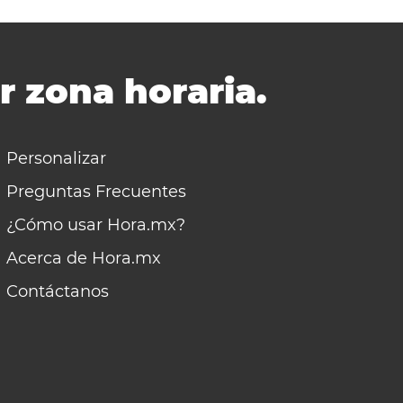
r zona horaria.
Personalizar
Preguntas Frecuentes
¿Cómo usar Hora.mx?
Acerca de Hora.mx
Contáctanos