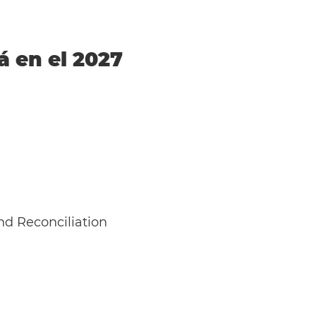
á en el 2027
nd Reconciliation