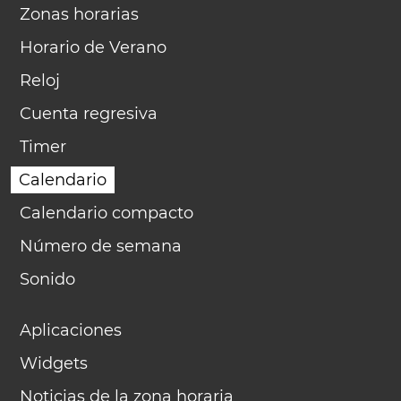
Zonas horarias
Horario de Verano
Reloj
Cuenta regresiva
Timer
Calendario
Calendario compacto
Número de semana
Sonido
Aplicaciones
Widgets
Noticias de la zona horaria