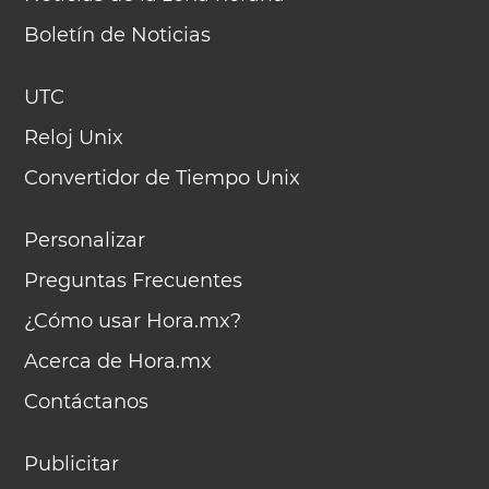
Boletín de Noticias
UTC
Reloj Unix
Convertidor de Tiempo Unix
Personalizar
Preguntas Frecuentes
¿Cómo usar Hora.mx?
Acerca de Hora.mx
Contáctanos
Publicitar