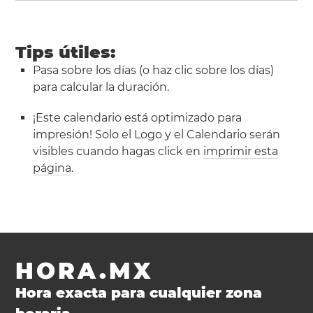
Tips útiles:
Pasa sobre los días (o haz clic sobre los días)
para calcular la duración.
¡Este calendario está optimizado para
impresión! Solo el Logo y el Calendario serán
visibles cuando hagas click en
imprimir esta
página
.
HORA.MX
Hora exacta para cualquier zona