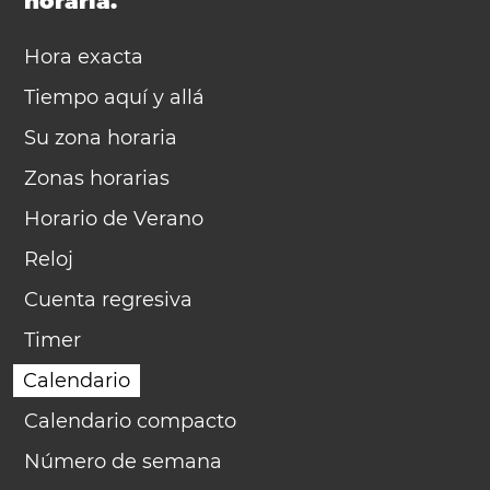
horaria.
Hora exacta
Tiempo aquí y allá
Su zona horaria
Zonas horarias
Horario de Verano
Reloj
Cuenta regresiva
Timer
Calendario
Calendario compacto
Número de semana