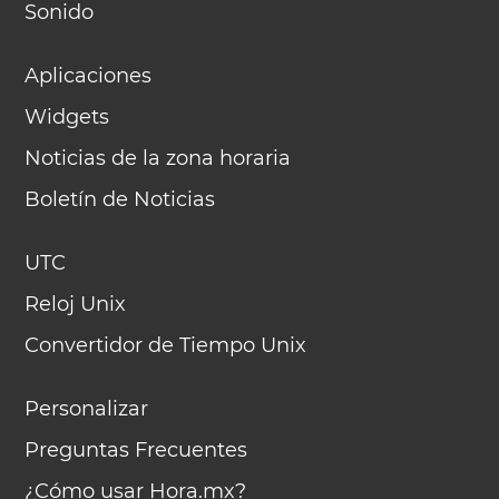
Sonido
Aplicaciones
Widgets
Noticias de la zona horaria
Boletín de Noticias
UTC
Reloj Unix
Convertidor de Tiempo Unix
Personalizar
Preguntas Frecuentes
¿Cómo usar Hora.mx?