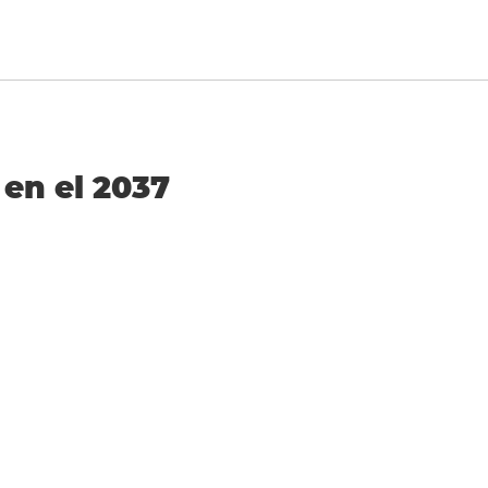
 en el 2037