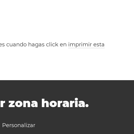
bles cuando hagas click en
imprimir esta
r zona horaria.
Personalizar