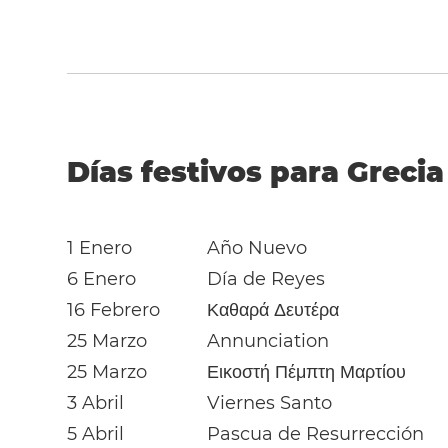
Días festivos para Grecia
1 Enero
Año Nuevo
6 Enero
Día de Reyes
16 Febrero
Καθαρά Δευτέρα
25 Marzo
Annunciation
25 Marzo
Εικοστή Πέμπτη Μαρτίου
3 Abril
Viernes Santo
5 Abril
Pascua de Resurrección