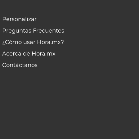
Personalizar
Preguntas Frecuentes
¿Cómo usar Hora.mx?
Acerca de Hora.mx
Contáctanos