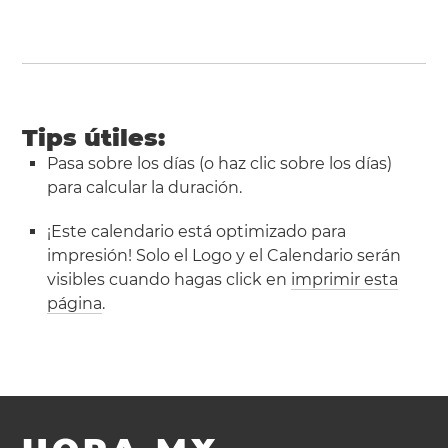
Tips útiles:
Pasa sobre los días (o haz clic sobre los días)
para calcular la duración.
¡Este calendario está optimizado para
impresión! Solo el Logo y el Calendario serán
visibles cuando hagas click en
imprimir esta
página
.