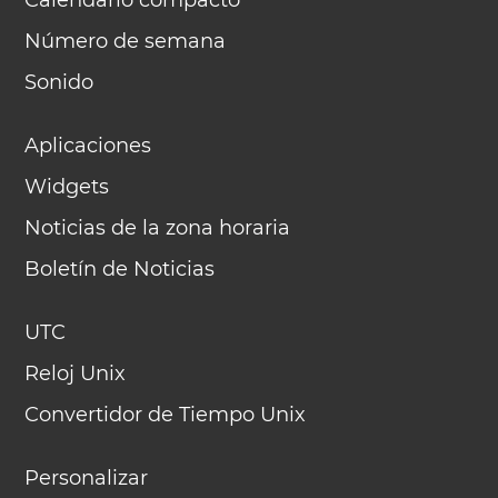
Calendario compacto
Número de semana
Sonido
Aplicaciones
Widgets
Noticias de la zona horaria
Boletín de Noticias
UTC
Reloj Unix
Convertidor de Tiempo Unix
Personalizar