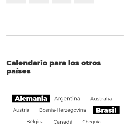
Calendario para los otros
países
Alemania
Argentina
Australia
Brasil
Austria
Bosnia-Herzegovina
Bélgica
Canadá
Chequia