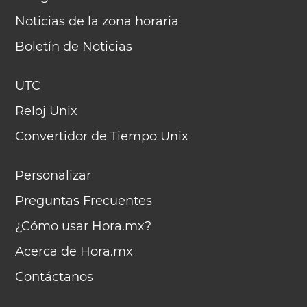
Noticias de la zona horaria
Boletín de Noticias
UTC
Reloj Unix
Convertidor de Tiempo Unix
Personalizar
Preguntas Frecuentes
¿Cómo usar Hora.mx?
Acerca de Hora.mx
Contáctanos