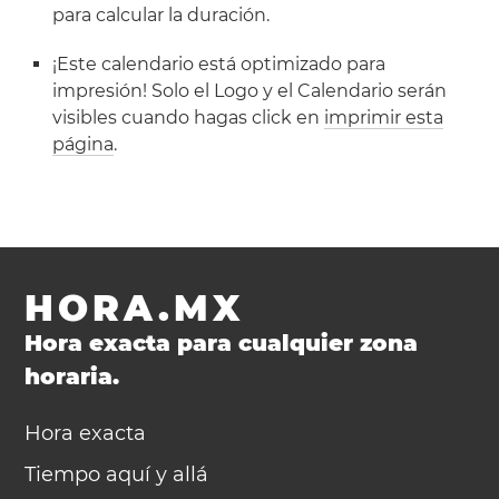
para calcular la duración.
¡Este calendario está optimizado para
impresión! Solo el Logo y el Calendario serán
visibles cuando hagas click en
imprimir esta
página
.
HORA.MX
Hora exacta para cualquier zona
horaria.
Hora exacta
Tiempo aquí y allá