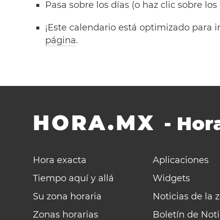
Pasa sobre los días (o haz clic sobre los
¡Este calendario está optimizado para i
página
.
HORA.MX
-
Hora
Hora exacta
Aplicaciones
Tiempo aquí y allá
Widgets
Su zona horaria
Noticias de la 
Zonas horarias
Boletín de Noti