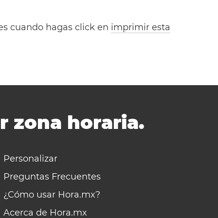
bles cuando hagas click en
imprimir esta
r zona horaria.
Personalizar
Preguntas Frecuentes
¿Cómo usar Hora.mx?
Acerca de Hora.mx