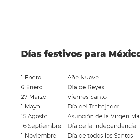
Días festivos para Méxic
1 Enero
Año Nuevo
6 Enero
Día de Reyes
27 Marzo
Viernes Santo
1 Mayo
Día del Trabajador
15 Agosto
Asunción de la Virgen Ma
16 Septiembre
Día de la Independencia
1 Noviembre
Día de todos los Santos