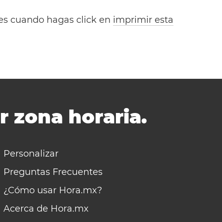
bles cuando hagas click en
imprimir esta
r zona horaria.
Personalizar
Preguntas Frecuentes
¿Cómo usar Hora.mx?
Acerca de Hora.mx