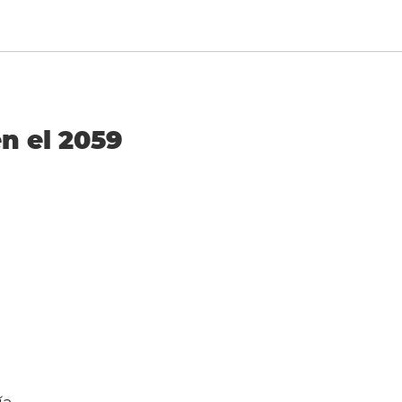
en el 2059