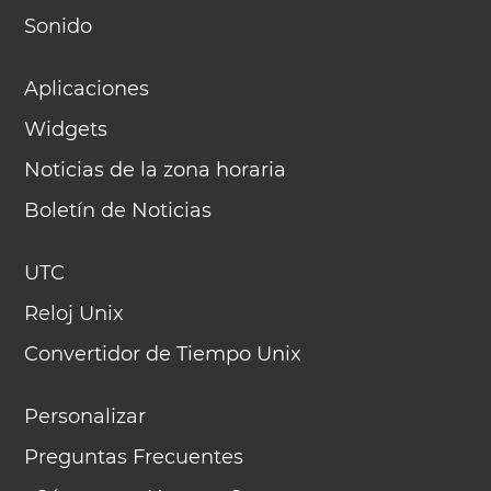
Sonido
Aplicaciones
Widgets
Noticias de la zona horaria
Boletín de Noticias
UTC
Reloj Unix
Convertidor de Tiempo Unix
Personalizar
Preguntas Frecuentes