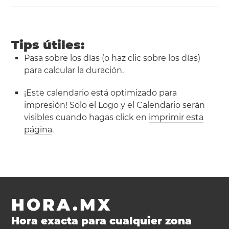
Tips útiles:
Pasa sobre los días (o haz clic sobre los días)
para calcular la duración.
¡Este calendario está optimizado para
impresión! Solo el Logo y el Calendario serán
visibles cuando hagas click en
imprimir esta
página
.
HORA.MX
Hora exacta para cualquier zona