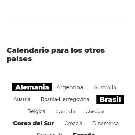
Calendario para los otros
países
Alemania
Argentina
Australia
Brasil
Austria
Bosnia-Herzegovina
Bélgica
Canadá
Chequia
Corea del Sur
Croacia
Dinamarca