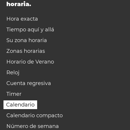
horaria.
Hora exacta
Tiempo aquí y allá
Su zona horaria
Zonas horarias
Horario de Verano
Reloj
Cuenta regresiva
Timer
Calendario
Calendario compacto
Número de semana