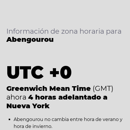
Información de zona horaria para
Abengourou
UTC +0
Greenwich Mean Time
(GMT)
ahora
4 horas adelantado a
Nueva York
Abengourou no cambia entre hora de verano y
hora de invierno.