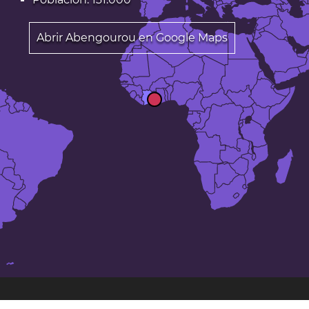
Abrir Abengourou en Google Maps