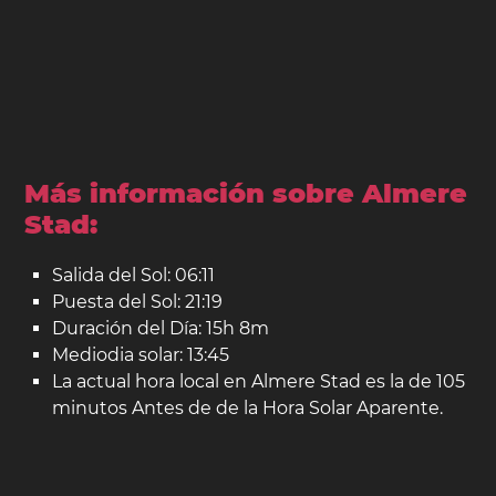
Más información sobre Almere
Stad:
Salida del Sol: 06:11
Puesta del Sol: 21:19
Duración del Día: 15h 8m
Mediodia solar: 13:45
La actual hora local en Almere Stad es la de 105
minutos Antes de de la Hora Solar Aparente.