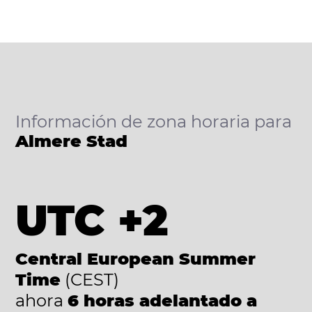
Información de zona horaria para
Almere Stad
UTC +2
Central European Summer
Time
(CEST)
ahora
6 horas adelantado a