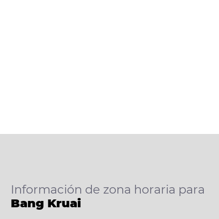
Información de zona horaria para
Bang Kruai