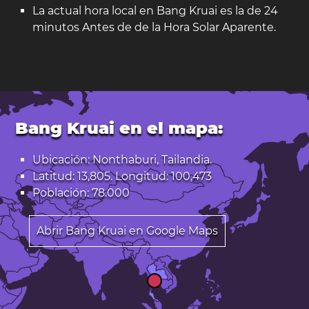
La actual hora local en Bang Kruai es la de 24
minutos Antes de de la Hora Solar Aparente.
Bang Kruai en el mapa:
Ubicación: Nonthaburi, Tailandia.
Latitud: 13,805. Longitud: 100,473
Población: 78.000
Abrir Bang Kruai en Google Maps