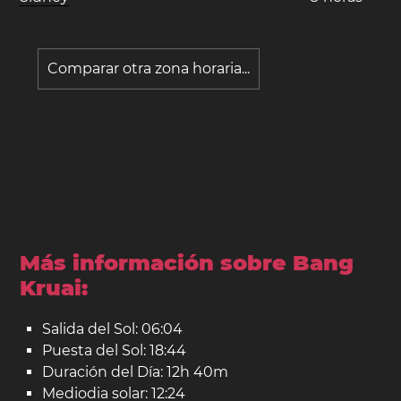
Comparar otra zona horaria...
Más información sobre Bang
Kruai:
Salida del Sol: 06:04
Puesta del Sol: 18:44
Duración del Día: 12h 40m
Mediodia solar: 12:24