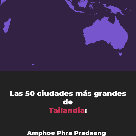
Las 50 ciudades más grandes
de
Tailandia
:
Amphoe Phra Pradaeng