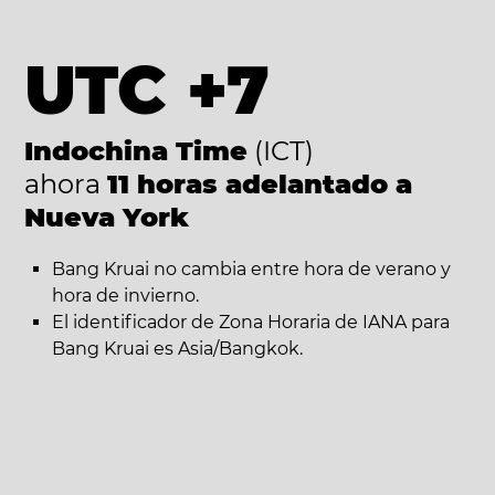
UTC +7
Indochina Time
(ICT)
ahora
11 horas adelantado a
Nueva York
Bang Kruai no cambia entre hora de verano y
hora de invierno.
El identificador de Zona Horaria de IANA para
Bang Kruai es Asia/Bangkok.