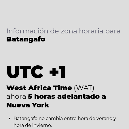
Información de zona horaria para
Batangafo
UTC +1
West Africa Time
(WAT)
ahora
5 horas adelantado a
Nueva York
Batangafo no cambia entre hora de verano y
hora de invierno.