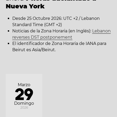
Nueva York
Desde 25 Octubre 2026: UTC +2 / Lebanon
Standard Time (GMT +2)
Noticias de la Zona Horaria (en Inglés):
Lebanon
reverses DST postponement
El identificador de Zona Horaria de IANA para
Beirut es Asia/Beirut.
Marzo
29
Domingo
2026