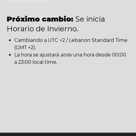
Próximo cambio:
Se inicia
Horario de Invierno.
Cambiando a UTC +2 / Lebanon Standard Time
(GMT +2).
La hora se ajustará
atrás
una hora desde 00:00
a 23:00 local time.