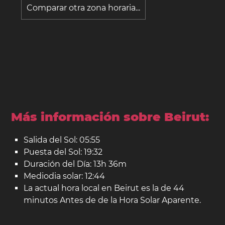
Comparar otra zona horaria...
Más información sobre Beirut:
Salida del Sol: 05:55
Puesta del Sol: 19:32
Duración del Día: 13h 36m
Mediodia solar: 12:44
La actual hora local en Beirut es la de 44
minutos Antes de de la Hora Solar Aparente.