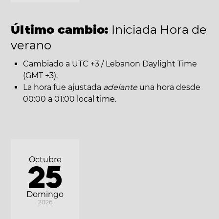
Último cambio:
Iniciada Hora de
verano
Cambiado a UTC +3 / Lebanon Daylight Time
(GMT +3).
La hora fue ajustada
adelante
una hora desde
00:00 a 01:00 local time.
Octubre
25
Domingo
2026