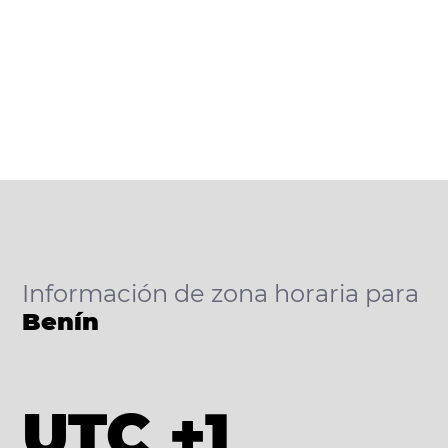
Información de zona horaria para
Benín
UTC +1