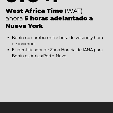
West Africa Time
(WAT)
ahora
5 horas adelantado a
Nueva York
Benín no cambia entre hora de verano y hora
de invierno.
El identificador de Zona Horaria de IANA para
Benín es Africa/Porto-Novo.