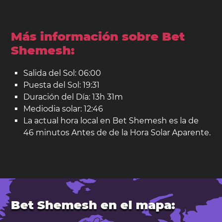
Más información sobre Bet
Shemesh:
Salida del Sol: 06:00
Puesta del Sol: 19:31
Duración del Día: 13h 31m
Mediodia solar: 12:46
La actual hora local en Bet Shemesh es la de
46 minutos Antes de de la Hora Solar Aparente.
Bet Shemesh en el mapa: