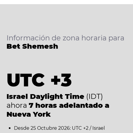
Información de zona horaria para
Bet Shemesh
UTC +3
Israel Daylight Time
(IDT)
ahora
7 horas adelantado a
Nueva York
Desde 25 Octubre 2026: UTC +2 / Israel