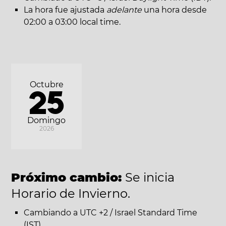
La hora fue ajustada
adelante
una hora desde
02:00 a 03:00 local time.
Octubre
25
Domingo
2026
Próximo cambio:
Se inicia
Horario de Invierno.
Cambiando a UTC +2 / Israel Standard Time
(IST).