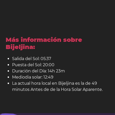
Más información sobre
Bijeljina:
Salida del Sol: 05:37
Puesta del Sol: 20:00
Duración del Día: 14h 23m
Mediodia solar: 12:49
La actual hora local en Bijeljina es la de 49
minutos Antes de de la Hora Solar Aparente.