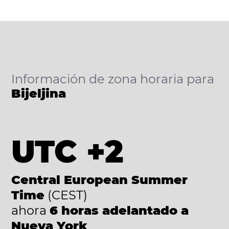
Información de zona horaria para
Bijeljina
UTC +2
Central European Summer
Time
(CEST)
ahora
6 horas adelantado a
Nueva York