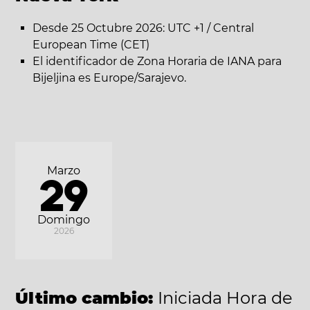
Desde 25 Octubre 2026: UTC +1 / Central
European Time (CET)
El identificador de Zona Horaria de IANA para
Bijeljina es Europe/Sarajevo.
Marzo
29
Domingo
2026
Último cambio:
Iniciada Hora de