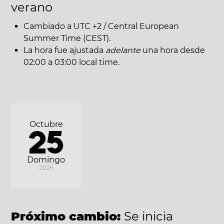
verano
Cambiado a UTC +2 / Central European
Summer Time (CEST).
La hora fue ajustada
adelante
una hora desde
02:00 a 03:00 local time.
Octubre
25
Domingo
2026
Próximo cambio:
Se inicia