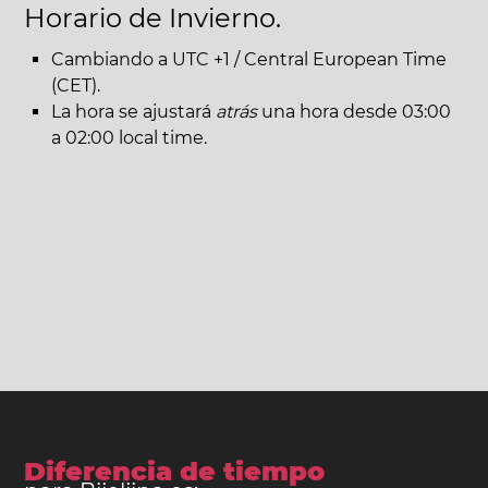
Horario de Invierno.
Cambiando a UTC +1 / Central European Time
(CET).
La hora se ajustará
atrás
una hora desde 03:00
a 02:00 local time.
Diferencia de tiempo