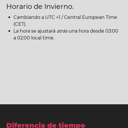
Horario de Invierno.
Cambiando a UTC +1 / Central European Time
(CET).
La hora se ajustará
atrás
una hora desde 03:00
a 02:00 local time.
Diferencia de tiempo