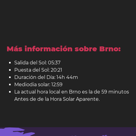
Más información sobre Brno:
Salida del Sol: 05:37
Puesta del Sol: 20:21
Duración del Día: 14h 44m
Mediodia solar: 12:59
La actual hora local en Brno es la de 59 minutos
Antes de de la Hora Solar Aparente.