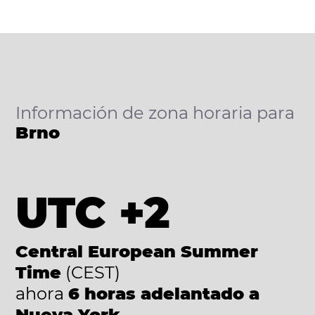
Información de zona horaria para
Brno
UTC +2
Central European Summer
Time
(CEST)
ahora
6 horas adelantado a
Nueva York