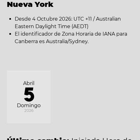
Nueva York
Desde 4 Octubre 2026: UTC +11 / Australian
Eastern Daylight Time (AEDT)
El identificador de Zona Horaria de IANA para
Canberra es Australia/Sydney.
Abril
5
Domingo
2026