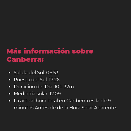
Más información sobre
Canberra:
Salida del Sol: 06:53
Puesta del Sol: 17:26
Duración del Día: 10h 32m
Mediodia solar: 12:09
La actual hora local en Canberra es la de 9
minutos Antes de de la Hora Solar Aparente.