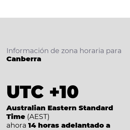
Información de zona horaria para
Canberra
UTC +10
Australian Eastern Standard
Time
(AEST)
ahora
14 horas adelantado a