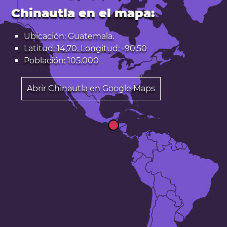
Chinautla en el mapa:
Ubicación: Guatemala.
Latitud: 14,70. Longitud: -90,50
Población: 105.000
Abrir Chinautla en Google Maps