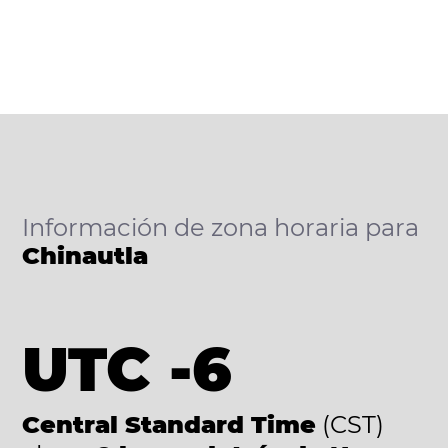
Información de zona horaria para
Chinautla
UTC -6
Central Standard Time
(CST)