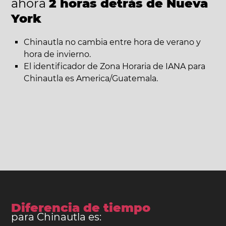
ahora
2 horas detrás de Nueva
York
Chinautla no cambia entre hora de verano y
hora de invierno.
El identificador de Zona Horaria de IANA para
Chinautla es America/Guatemala.
Diferencia de tiempo
para Chinautla es: