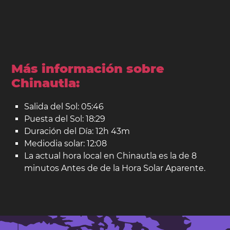
Más información sobre
Chinautla:
Salida del Sol: 05:46
Puesta del Sol: 18:29
Duración del Día: 12h 43m
Mediodia solar: 12:08
La actual hora local en Chinautla es la de 8
minutos Antes de de la Hora Solar Aparente.