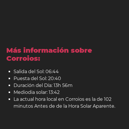
Más información sobre
Corroios:
Salida del Sol: 06:44
Puesta del Sol: 20:40
Duración del Día: 13h 56m
Mediodia solar: 13:42
La actual hora local en Corroios es la de 102
minutos Antes de de la Hora Solar Aparente.