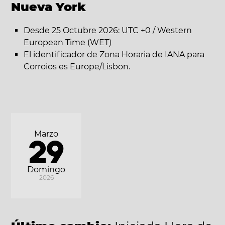
Nueva York
Desde 25 Octubre 2026: UTC +0 / Western
European Time (WET)
El identificador de Zona Horaria de IANA para
Corroios es Europe/Lisbon.
Marzo
29
Domingo
2026