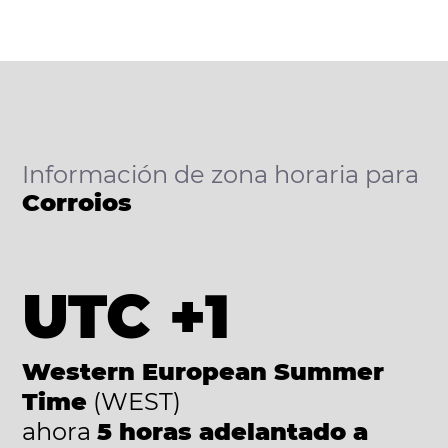
Información de zona horaria para
Corroios
UTC +1
Western European Summer
Time
(WEST)
ahora
5 horas adelantado a