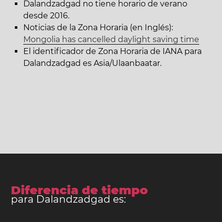
Dalandzadgad no tiene horario de verano
desde 2016.
Noticias de la Zona Horaria (en Inglés):
Mongolia has cancelled daylight saving time
El identificador de Zona Horaria de IANA para
Dalandzadgad es Asia/Ulaanbaatar.
Diferencia de tiempo
para Dalandzadgad es: