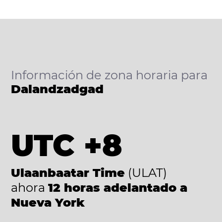
Información de zona horaria para
Dalandzadgad
UTC +8
Ulaanbaatar Time
(ULAT)
ahora
12 horas adelantado a
Nueva York