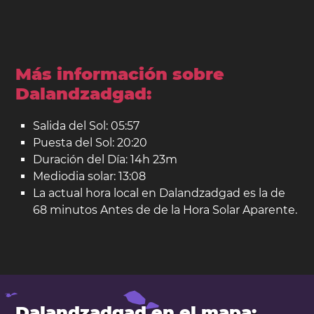
Más información sobre
Dalandzadgad:
Salida del Sol: 05:57
Puesta del Sol: 20:20
Duración del Día: 14h 23m
Mediodia solar: 13:08
La actual hora local en Dalandzadgad es la de
68 minutos Antes de de la Hora Solar Aparente.
Dalandzadgad en el mapa: