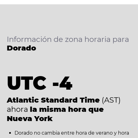
Información de zona horaria para
Dorado
UTC -4
Atlantic Standard Time
(AST)
ahora
la misma hora que
Nueva York
Dorado no cambia entre hora de verano y hora