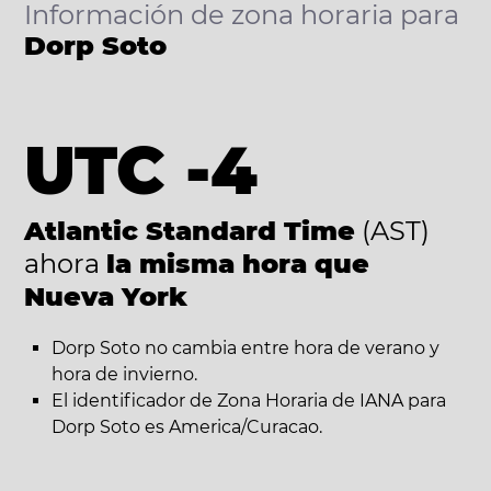
Información de zona horaria para
Dorp Soto
UTC -4
Atlantic Standard Time
(AST)
ahora
la misma hora que
Nueva York
Dorp Soto no cambia entre hora de verano y
hora de invierno.
El identificador de Zona Horaria de IANA para
Dorp Soto es America/Curacao.