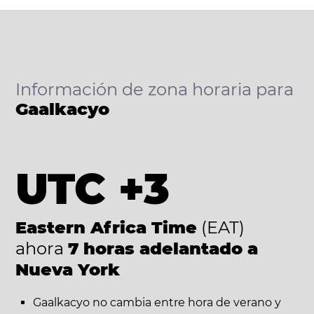
Información de zona horaria para
Gaalkacyo
UTC +3
Eastern Africa Time
(EAT)
ahora
7 horas adelantado a
Nueva York
Gaalkacyo no cambia entre hora de verano y