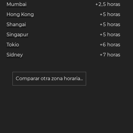
Mumbai
+
2
,
5
horas
Hong Kong
+
5
horas
Shangai
+
5
horas
Singapur
+
5
horas
Tokio
+
6
horas
Sídney
+
7
horas
Comparar otra zona horaria...