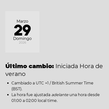
Marzo
29
Domingo
2026
Último cambio:
Iniciada Hora de
verano
Cambiado a UTC +1 / British Summer Time
(BST).
La hora fue ajustada
adelante
una hora desde
01:00 a 02:00 local time.