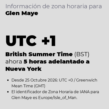
Información de zona horaria para
Glen Maye
UTC +1
British Summer Time
(BST)
ahora
5 horas adelantado a
Nueva York
Desde 25 Octubre 2026: UTC +0 / Greenwich
Mean Time (GMT)
El identificador de Zona Horaria de IANA para
Glen Maye es Europe/Isle_of_Man.