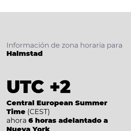
Información de zona horaria para
Halmstad
UTC +2
Central European Summer
Time
(CEST)
ahora
6 horas adelantado a
Nueva York