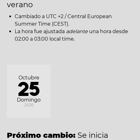
verano
Cambiado a UTC +2 / Central European
Summer Time (CEST).
La hora fue ajustada
adelante
una hora desde
02:00 a 03:00 local time.
Octubre
25
Domingo
2026
Próximo cambio:
Se inicia