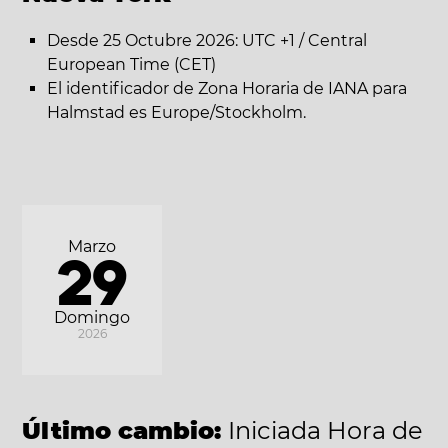
Desde 25 Octubre 2026: UTC +1 / Central
European Time (CET)
El identificador de Zona Horaria de IANA para
Halmstad es Europe/Stockholm.
Marzo
29
Domingo
2026
Último cambio:
Iniciada Hora de