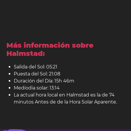
Más información sobre
Halmstad:
Salida del Sol: 05:21
Puesta del Sol: 21:08
Duración del Día: 15h 46m
Mediodia solar: 13:14
La actual hora local en Halmstad es la de 74
minutos Antes de de la Hora Solar Aparente.