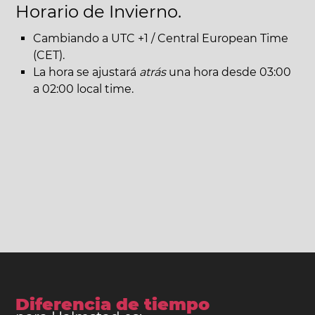
Horario de Invierno.
Cambiando a UTC +1 / Central European Time
(CET).
La hora se ajustará
atrás
una hora desde 03:00
a 02:00 local time.
Diferencia de tiempo