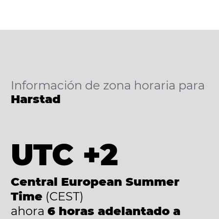
Información de zona horaria para
Harstad
UTC +2
Central European Summer
Time
(CEST)
ahora
6 horas adelantado a