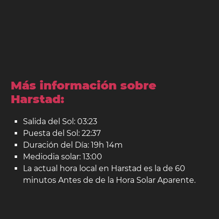
Más información sobre
Harstad:
Salida del Sol: 03:23
Puesta del Sol: 22:37
Duración del Día: 19h 14m
Mediodia solar: 13:00
La actual hora local en Harstad es la de 60
minutos Antes de de la Hora Solar Aparente.