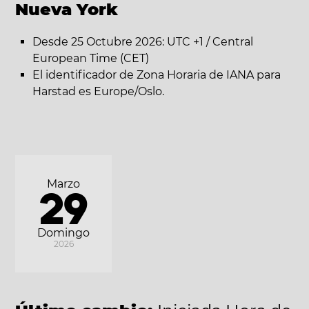
Nueva York
Desde 25 Octubre 2026: UTC +1 / Central
European Time (CET)
El identificador de Zona Horaria de IANA para
Harstad es Europe/Oslo.
Marzo
29
Domingo
2026