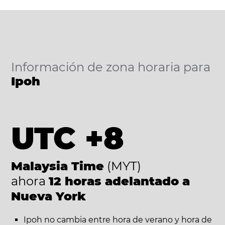
Información de zona horaria para
Ipoh
UTC +8
Malaysia Time
(MYT)
ahora
12 horas adelantado a
Nueva York
Ipoh no cambia entre hora de verano y hora de