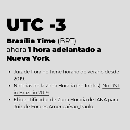
UTC -3
Brasília Time
(BRT)
ahora
1 hora adelantado a
Nueva York
Juiz de Fora no tiene horario de verano desde
2019.
Noticias de la Zona Horaria (en Inglés):
No DST
in Brazil in 2019
El identificador de Zona Horaria de IANA para
Juiz de Fora es America/Sao_Paulo.