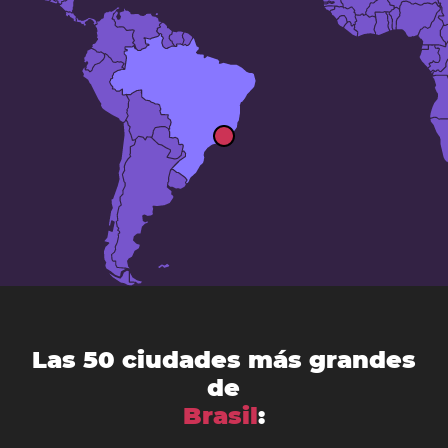
Las 50 ciudades más grandes
de
Brasil
: