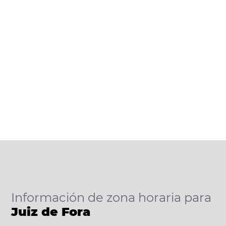
Información de zona horaria para
Juiz de Fora