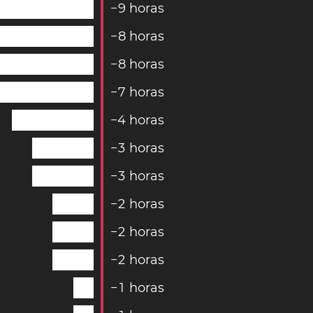
−
9
horas
−
8
horas
−
8
horas
−
7
horas
−
4
horas
−
3
horas
−
3
horas
−
2
horas
−
2
horas
−
2
horas
−
1
horas