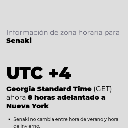
Información de zona horaria para
Senaki
UTC +4
Georgia Standard Time
(GET)
ahora
8 horas adelantado a
Nueva York
Senaki no cambia entre hora de verano y hora
de invierno.