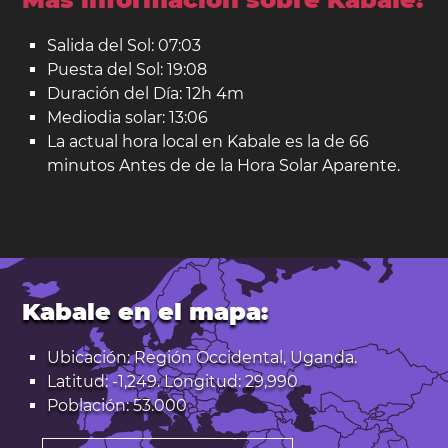
Salida del Sol: 07:03
Puesta del Sol: 19:08
Duración del Día: 12h 4m
Mediodia solar: 13:06
La actual hora local en Kabale es la de 66
minutos Antes de de la Hora Solar Aparente.
Kabale en el mapa:
Ubicación: Región Occidental, Uganda.
Latitud: -1,249. Longitud: 29,990
Población: 53.000