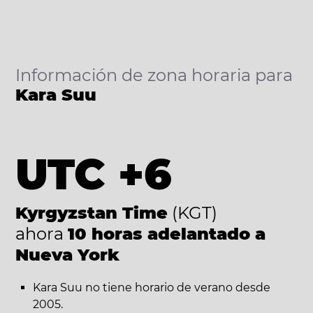
Información de zona horaria para
Kara Suu
UTC +6
Kyrgyzstan Time
(KGT)
ahora
10 horas adelantado a
Nueva York
Kara Suu no tiene horario de verano desde
2005.