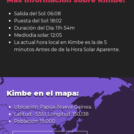
Salida del Sol: 06:08
Puesta del Sol: 18:02
Duración del Día: 11h 54m
Mediodia solar: 12:05
La actual hora local en Kimbe es la de 5
minutos Antes de de la Hora Solar Aparente.
Kimbe en el mapa:
Ubicación: Papúa-Nueva Guinea.
Latitud: -5,551. Longitud: 150,138
Población: 19.000