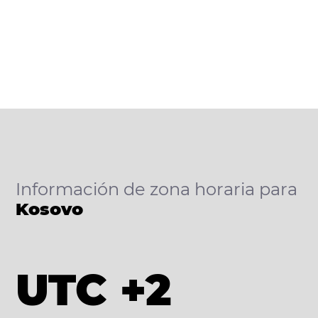
Información de zona horaria para
Kosovo
UTC +2