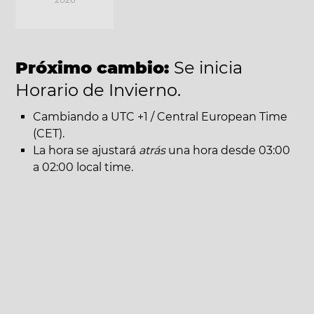
Próximo cambio:
Se inicia
Horario de Invierno.
Cambiando a UTC +1 / Central European Time
(CET).
La hora se ajustará
atrás
una hora desde 03:00
a 02:00 local time.