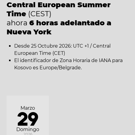
Central European Summer
Time
(CEST)
ahora
6 horas adelantado a
Nueva York
Desde 25 Octubre 2026: UTC +1 / Central
European Time (CET)
El identificador de Zona Horaria de IANA para
Kosovo es Europe/Belgrade.
Marzo
29
Domingo
2026