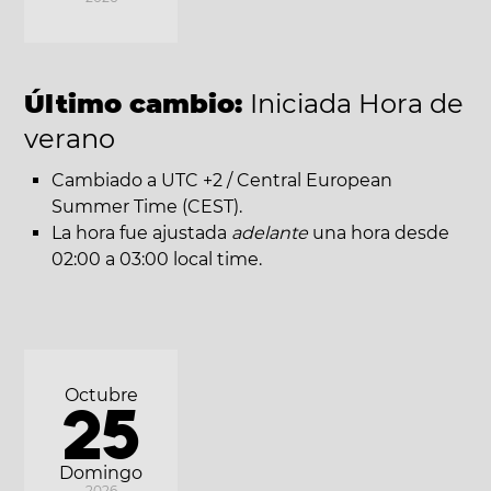
Último cambio:
Iniciada Hora de
verano
Cambiado a UTC +2 / Central European
Summer Time (CEST).
La hora fue ajustada
adelante
una hora desde
02:00 a 03:00 local time.
Octubre
25
Domingo
2026