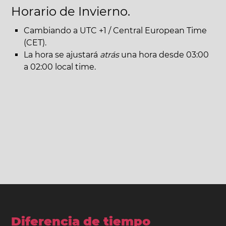
Horario de Invierno.
Cambiando a UTC +1 / Central European Time
(CET).
La hora se ajustará
atrás
una hora desde 03:00
a 02:00 local time.
Diferencia de tiempo