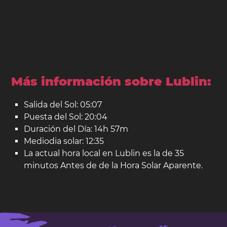
Más información sobre Lublin:
Salida del Sol: 05:07
Puesta del Sol: 20:04
Duración del Día: 14h 57m
Mediodia solar: 12:35
La actual hora local en Lublin es la de 35
minutos Antes de de la Hora Solar Aparente.