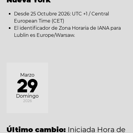
Desde 25 Octubre 2026: UTC +1 / Central
European Time (CET)
El identificador de Zona Horaria de IANA para
Lublin es Europe/Warsaw.
Marzo
29
Domingo
2026
Último cambio:
Iniciada Hora de