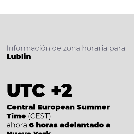
Información de zona horaria para
Lublin
UTC +2
Central European Summer
Time
(CEST)
ahora
6 horas adelantado a
Nueva York