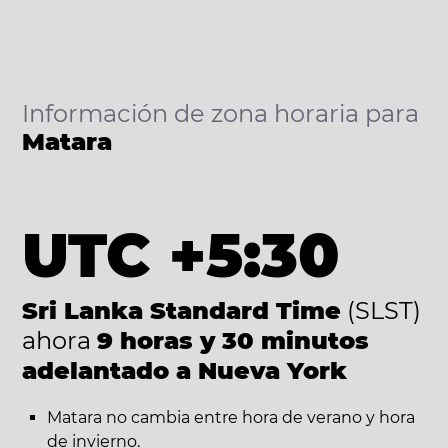
Información de zona horaria para
Matara
UTC +5:30
Sri Lanka Standard Time
(SLST)
ahora
9 horas y 30 minutos
adelantado a Nueva York
Matara no cambia entre hora de verano y hora
de invierno.