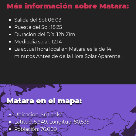
Más información sobre Matara:
Salida del Sol: 06:03
Puesta del Sol: 18:25
Duración del Día: 12h 21m
Mediodia solar: 12:14
La actual hora local en Matara es la de 14
minutos Antes de de la Hora Solar Aparente.
Matara en el mapa:
Ubicación: Sri Lanka.
Latitud: 5,949. Longitud: 80,535
Población: 76.000